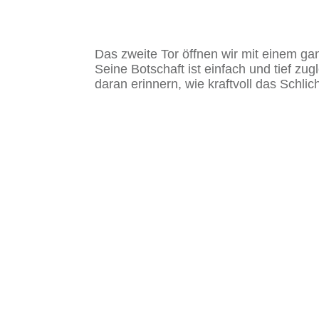
Das zweite Tor öffnen wir mit einem g
Seine Botschaft ist einfach und tief zu
daran erinnern, wie kraftvoll das Schlic