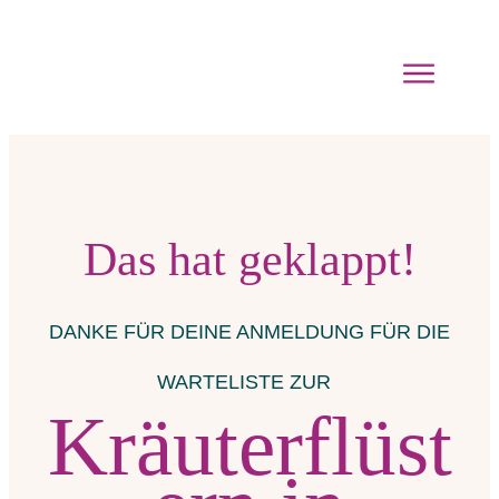
Das hat geklappt!
DANKE FÜR DEINE ANMELDUNG FÜR DIE
WARTELISTE ZUR
Kräuterflüst