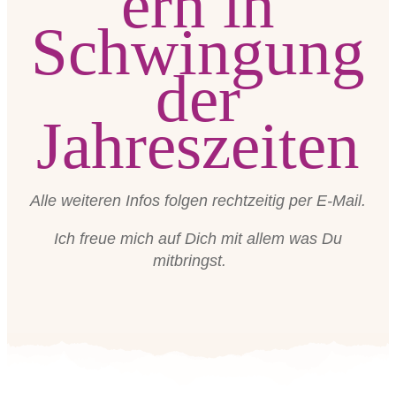
ern in
Schwingung
der
Jahreszeiten
Alle weiteren Infos folgen rechtzeitig per E-Mail.
Ich freue mich auf Dich mit allem was Du
mitbringst.