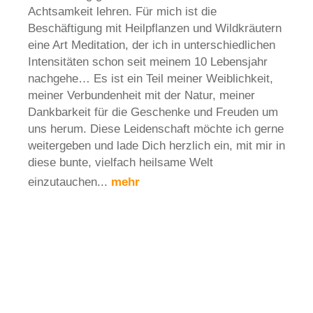
Achtsamkeit lehren. Für mich ist die
Beschäftigung mit Heilpflanzen und Wildkräutern
eine Art Meditation, der ich in unterschiedlichen
Intensitäten schon seit meinem 10 Lebensjahr
nachgehe… Es ist ein Teil meiner Weiblichkeit,
meiner Verbundenheit mit der Natur, meiner
Dankbarkeit für die Geschenke und Freuden um
uns herum. Diese Leidenschaft möchte ich gerne
weitergeben und lade Dich herzlich ein, mit mir in
diese bunte, vielfach heilsame Welt
einzutauchen...
mehr