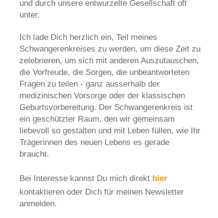
und durch unsere entwurzelte Gesellschaft oft
unter.
Ich lade Dich herzlich ein, Teil meines
Schwangerenkreises zu werden, um diese Zeit zu
zelebrieren, um sich mit anderen Auszutauschen,
die Vorfreude, die Sorgen, die unbeantworteten
Fragen zu teilen - ganz ausserhalb der
medizinischen Vorsorge oder der klassischen
Geburtsvorbereitung. Der Schwangerenkreis ist
ein geschützter Raum, den wir gemeinsam
liebevoll so gestalten und mit Leben füllen, wie Ihr
Trägerinnen des neuen Lebens es gerade
braucht.
Bei Interesse kannst Du mich direkt
hier
kontaktieren oder Dich für meinen Newsletter
anmelden.