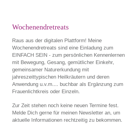
Wochenendretreats
Raus aus der digitalen Plattform! Meine
Wochenendretreats sind eine Einladung zum
EINFACH SEIN - zum persönlichen Kennenlernen
mit Bewegung, Gesang, gemütlicher Einkehr,
gemeinsamer Naturerkundung mit
jahreszeittypischen Heilkräutern und deren
Anwendung u.v.m.... buchbar als Ergänzung zum
Frauenlichtkreis oder Einzeln.
Zur Zeit stehen noch keine neuen Termine fest.
Melde Dich gerne für meinen Newsletter an, um
aktuelle Informationen rechtzeitig zu bekommen.