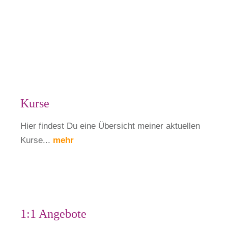
Kurse
Hier findest Du eine Übersicht meiner aktuellen
Kurse...
mehr
1:1 Angebote