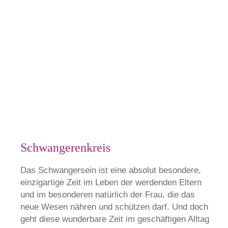
Schwangerenkreis
Das Schwangersein ist eine absolut besondere,
einzigartige Zeit im Leben der werdenden Eltern
und im besonderen natürlich der Frau, die das
neue Wesen nähren und schützen darf. Und doch
geht diese wunderbare Zeit im geschäftigen Alltag