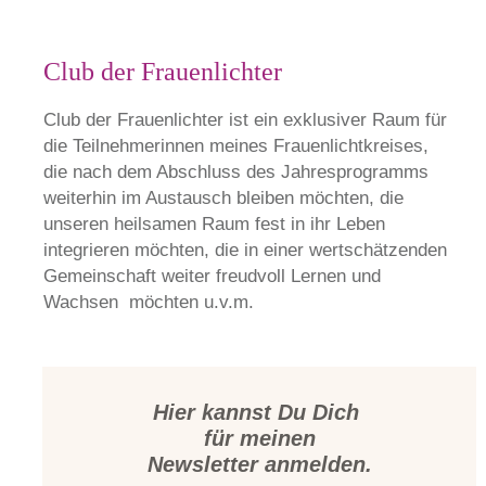
Club der Frauenlichter
Club der Frauenlichter ist ein exklusiver Raum für
die Teilnehmerinnen meines Frauenlichtkreises,
die nach dem Abschluss des Jahresprogramms
weiterhin im Austausch bleiben möchten, die
unseren heilsamen Raum fest in ihr Leben
integrieren möchten, die in einer wertschätzenden
Gemeinschaft weiter freudvoll Lernen und
Wachsen möchten u.v.m.
Hier kannst Du Dich
für
meinen
Newsletter anmelden.