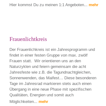
Hier kommst Du zu meinen 1:1 Angeboten...
mehr
Frauenlichtkreis
Der Frauenlichkreis ist ein Jahresprogramm und
findet in einer festen Gruppe von max. zwölf
Frauen statt. Wir orientieren uns an den
Naturzyklen und feiern gemeinsam die acht
Jahresfeste wie z.B. die Tagundnachtgleichen,
Sonnenwenden, das Maifest… Diese besonderen
Tage im Jahresrad markieren stets auch einen
Übergang in eine neue Phase mit spezifischen
Qualitäten, Energien und somit auch
Möglichkeiten...
mehr