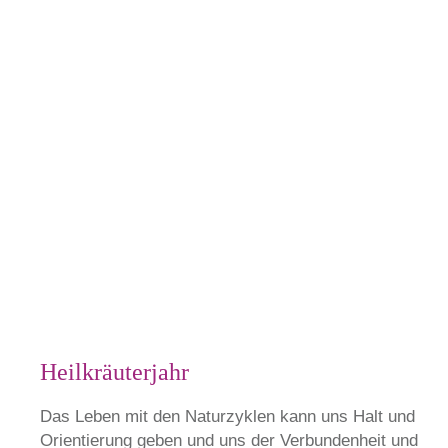
Heilkräuterjahr
Das Leben mit den Naturzyklen kann uns Halt und
Orientierung geben und uns der Verbundenheit und