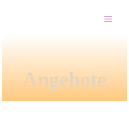
Angebote